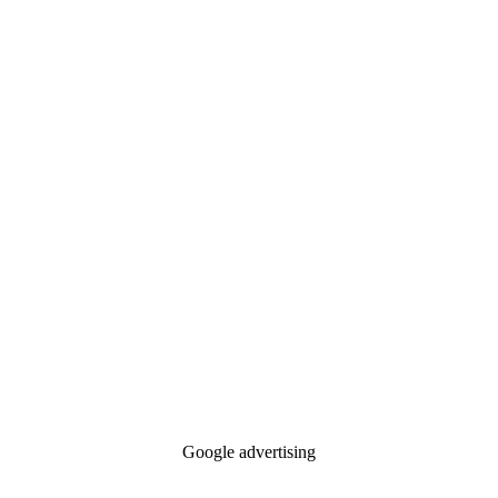
Google advertising