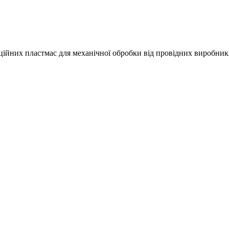
кційних пластмас для механічної обробки від провідних виробник