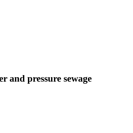
er and pressure sewage