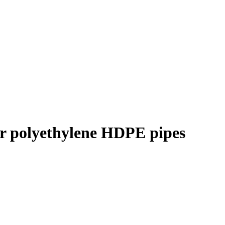
or polyethylene HDPE pipes