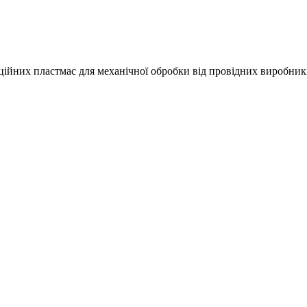
кційних пластмас для механічної обробки від провідних виробник