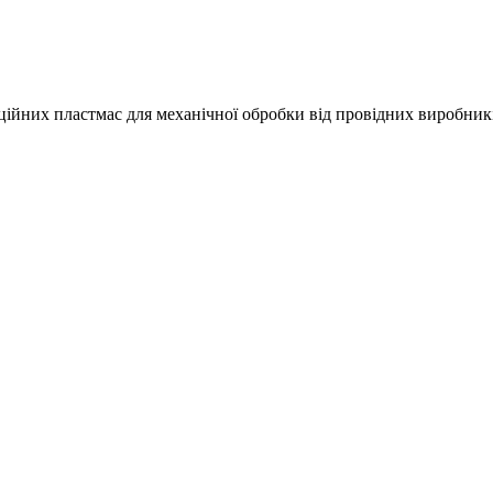
кційних пластмас для механічної обробки від провідних виробник