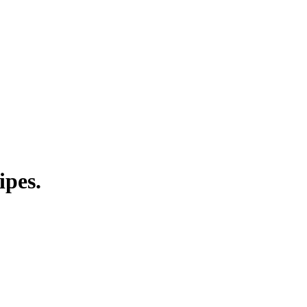
ipes.