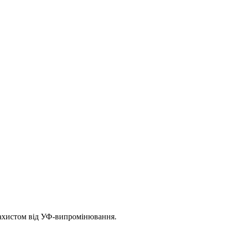
 захистом від УФ-випромінювання.