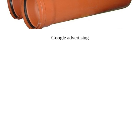
Google advertising