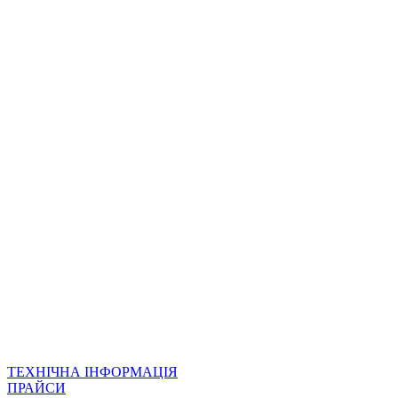
ТЕХНІЧНА ІНФОРМАЦІЯ
ПРАЙСИ