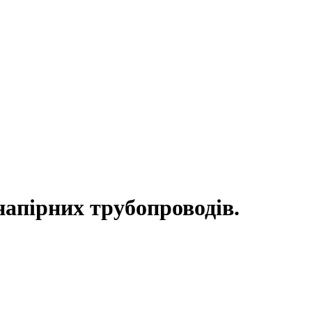
напірних трубопроводів.