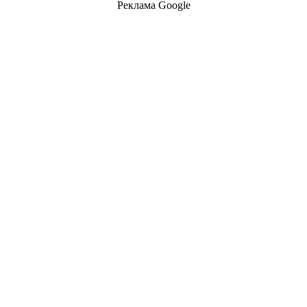
Реклама Google