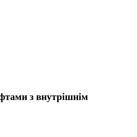
уфтами з внутрішнім