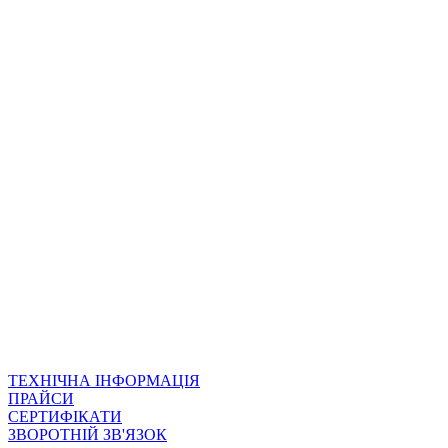
ТЕХНІЧНА ІНФОРМАЦІЯ
ПРАЙСИ
СЕРТИФІКАТИ
ЗВОРОТНІЙ ЗВ'ЯЗОК