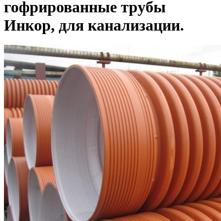
гофрированные трубы
Инкор, для канализации.