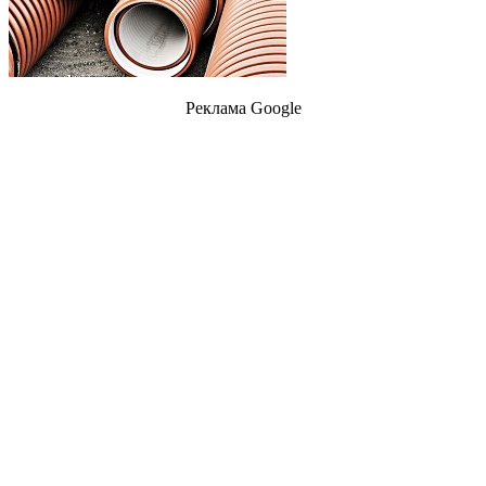
Реклама Google