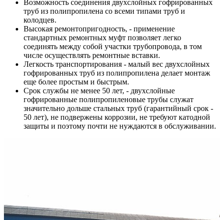
Возможность соединения двухслойных гофрированных
труб из полипропилена со всеми типами труб и
колодцев.
Высокая ремонтопригодность, - применение
стандартных ремонтных муфт позволяет легко
соединять между собой участки трубопровода, в том
числе осуществлять ремонтные вставки.
Легкость транспортирования - малый вес двухслойных
гофрированных труб из полипропилена делает монтаж
еще более простым и быстрым.
Срок службы не менее 50 лет, - двухслойные
гофрированные полипропиленовые трубы служат
значительно дольше стальных труб (гарантийный срок -
50 лет), не подвержены коррозии, не требуют катодной
защиты и поэтому почти не нуждаются в обслуживании.