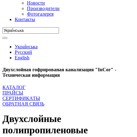
Новости
Производители
Фотогалерея
Контакты
Украї́нська
Русский
English
Двухслойная гофрированая канализация "InCor" -
Техническая информация
КАТАЛОГ
ПРАЙСЫ
СЕРТИФИКАТЫ
ОБРАТНАЯ СВЯЗЬ
Двухслойные
полипропиленовые