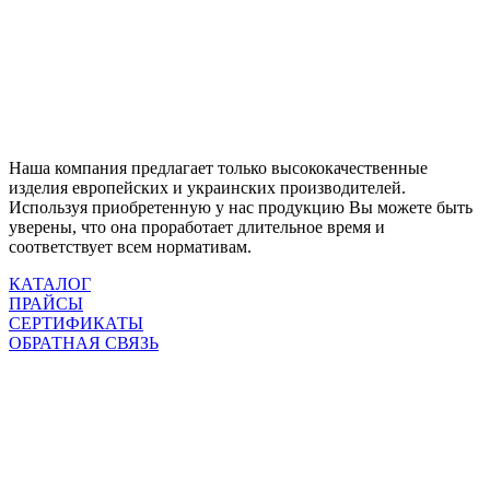
Наша компания предлагает только высококачественные
изделия европейских и украинских производителей.
Используя приобретенную у нас продукцию Вы можете быть
уверены, что она проработает длительное время и
соответствует всем нормативам.
КАТАЛОГ
ПРАЙСЫ
СЕРТИФИКАТЫ
ОБРАТНАЯ СВЯЗЬ

SANTEX - 2023
