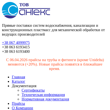
Прямые поставки систем водоснабжения, канализации и
конструкционных пластмасс для механической обработки от
ведущих производителей
+38 067 4099975
+38 063 6193415
+38 063 6193400
С 06.04.2026 прайсы на трубы и фитинги (кроме Unidelta)
меняются (+20%). Новые прайсы появятся в ближайшее
время.
Главная
Каталог
Документация
Сертификаты
Техническая информация
Нормативная документация
Прайсы
О Компании