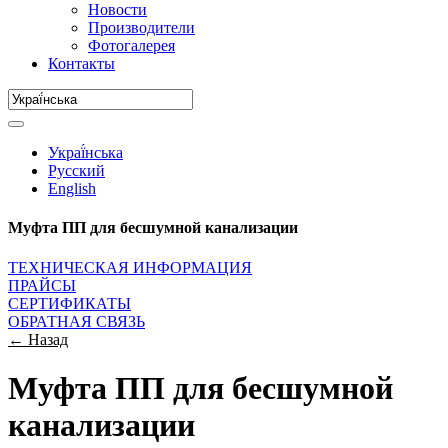
Новости
Производители
Фотогалерея
Контакты
Украї́нська
Русский
English
Муфта ПП для бесшумной канализации
ТЕХНИЧЕСКАЯ ИНФОРМАЦИЯ
ПРАЙСЫ
СЕРТИФИКАТЫ
ОБРАТНАЯ СВЯЗЬ
← Назад
Муфта ПП для бесшумной
канализации