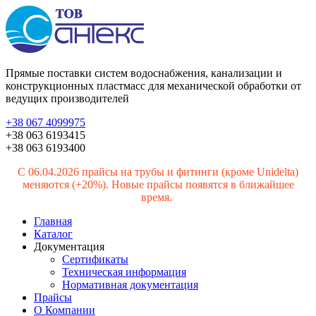
Прямые поставки систем водоснабжения, канализации и
конструкционных пластмасс для механической обработки от
ведущих производителей
+38 067 4099975
+38 063 6193415
+38 063 6193400
С 06.04.2026 прайсы на трубы и фитинги (кроме Unidelta)
меняются (+20%). Новые прайсы появятся в ближайшее
время.
Главная
Каталог
Документация
Сертификаты
Техническая информация
Нормативная документация
Прайсы
О Компании