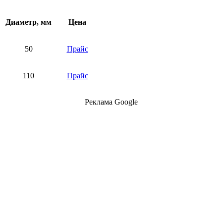
Диаметр, мм
Цена
50
Прайс
110
Прайс
Реклама Google