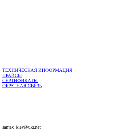
ТЕХНИЧЕСКАЯ ИНФОРМАЦИЯ
ПРАЙСЫ
СЕРТИФИКАТЫ
ОБРАТНАЯ СВЯЗЬ

SANTEX - 2023

santex_kiev@ukr.net