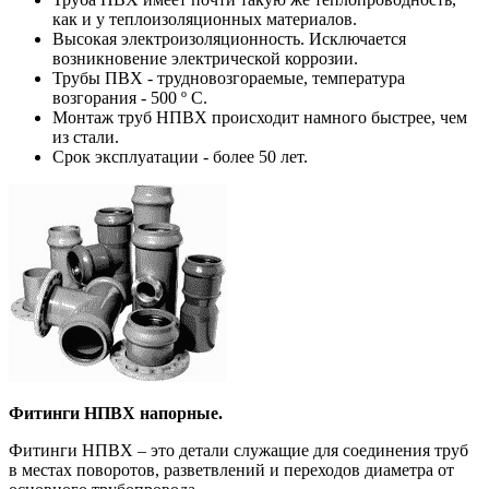
как и у теплоизоляционных материалов.
Высокая электроизоляционность. Исключается
возникновение электрической коррозии.
Трубы ПВХ - трудновозгораемые, температура
возгорания - 500 º С.
Монтаж труб НПВХ происходит намного быстрее, чем
из стали.
Срок эксплуатации - более 50 лет.
Фитинги НПВХ напорные.
Фитинги НПВХ – это детали служащие для соединения труб
в местах поворотов, разветвлений и переходов диаметра от