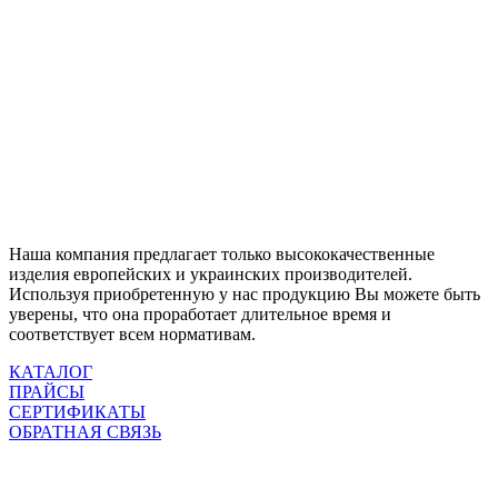
Наша компания предлагает только высококачественные
изделия европейских и украинских производителей.
Используя приобретенную у нас продукцию Вы можете быть
уверены, что она проработает длительное время и
соответствует всем нормативам.
КАТАЛОГ
ПРАЙСЫ
СЕРТИФИКАТЫ
ОБРАТНАЯ СВЯЗЬ
