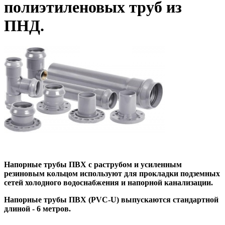
полиэтиленовых труб из
ПНД.
Напорные трубы ПВХ с раструбом и усиленным
резиновым кольцом используют для прокладки подземных
сетей холодного водоснабжения и напорной канализации.
Напорные трубы ПВХ (PVC-U) выпускаются стандартной
длиной - 6 метров.