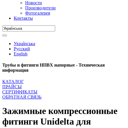
Новости
Производители
Фотогалерея
Контакты
Украї́нська
Русский
English
Трубы и фитинги НПВХ напорные - Техническая
информация
КАТАЛОГ
ПРАЙСЫ
СЕРТИФИКАТЫ
ОБРАТНАЯ СВЯЗЬ
Зажимные компрессионные
фитинги Unidelta для