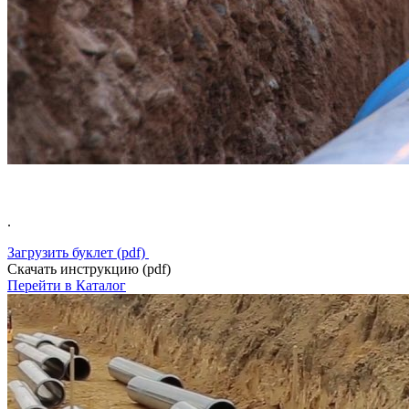
.
Загрузить буклет (pdf)
Скачать инструкцию (pdf)
Перейти в Каталог