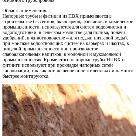
основного трубопровода.
Область применения:
Напорные трубы и фитинги из ПВХ применяются в
строительстве бассейнов, аквапарков, фонтанов, в химической
промышленности, используются для систем водоочистки и
водоподготовки, в сельском хозяйстве (для полива, подачи
удобрений, в животноводстве – для подачи питьевой воды),
при монтаже водоотводящих систем на карьерах и шахтах, в
пищевой промышленности при производстве
слабоалкогольных напитков, в молочной и мукомольной
промышленностях. Кроме этого напорные трубы НПВХ и
фитинги используют при прокладке напорных сетей
канализации, так как они дешевле полиэтиленовых и намного
быстрее монтируются.