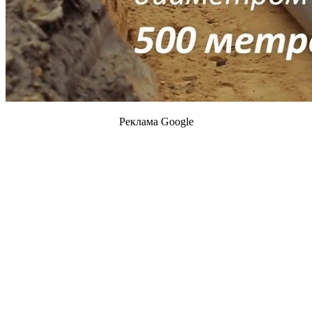
Реклама Google