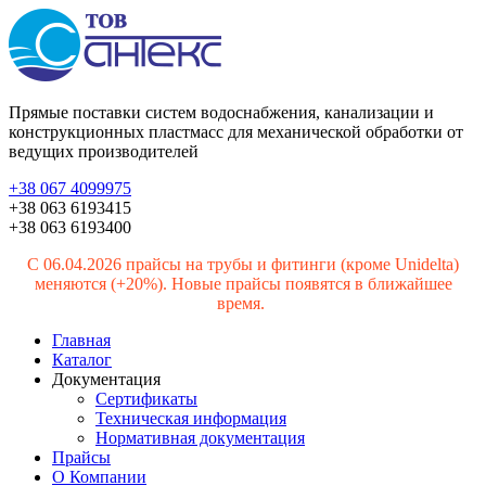
Прямые поставки систем водоснабжения, канализации и
конструкционных пластмасс для механической обработки от
ведущих производителей
+38 067 4099975
+38 063 6193415
+38 063 6193400
С 06.04.2026 прайсы на трубы и фитинги (кроме Unidelta)
меняются (+20%). Новые прайсы появятся в ближайшее
время.
Главная
Каталог
Документация
Сертификаты
Техническая информация
Нормативная документация
Прайсы
О Компании